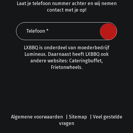
Laat je telefoon nummer achter en wij nemen
contact met je op!
LXBBQ is onderdeel van moederbedrijf
Lumineux
. Daarnaast heeft LXBBQ ook
andere websites:
Cateringbuffet
,
Frietonwheels
.
Algemene voorwaarden
|
Sitemap
|
Veel gestelde
vragen