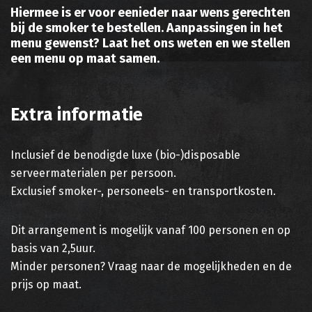
Hiermee is er voor eenieder naar wens gerechten
bij de smoker te bestellen. Aanpassingen in het
menu gewenst? Laat het ons weten en we stellen
een menu op maat samen.
Extra informatie
Inclusief de benodigde luxe (bio-)disposable
serveermaterialen per persoon.
Exclusief smoker-, personeels- en transportkosten.
Dit arrangement is mogelijk vanaf 100 personen en op
basis van 2,5uur.
Minder personen? Vraag naar de mogelijkheden en de
prijs op maat.