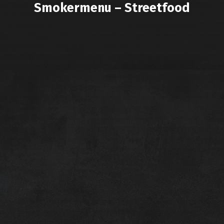
Smokermenu – Streetfood