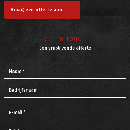
Vraag een offerte aan
GET IN TOUCH
Een vrijblijvende offerte