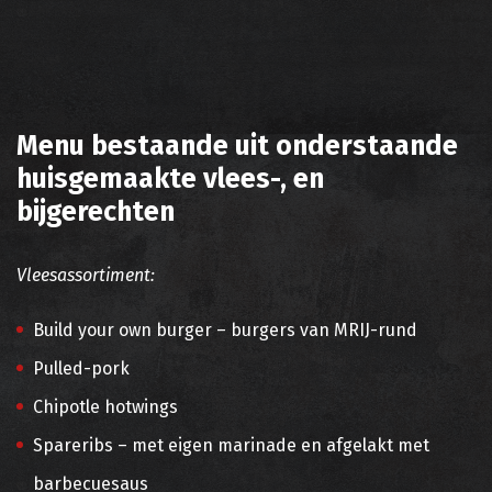
Menu bestaande uit onderstaande
huisgemaakte vlees-, en
bijgerechten
Vleesassortiment:
Build your own burger – burgers van MRIJ-rund
Pulled-pork
Chipotle hotwings
Spareribs – met eigen marinade en afgelakt met
barbecuesaus