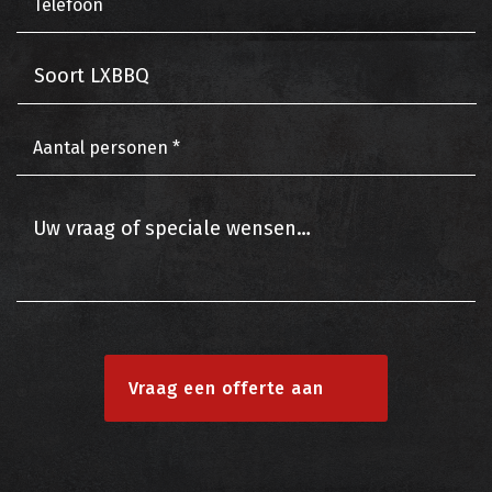
Vraag een offerte aan