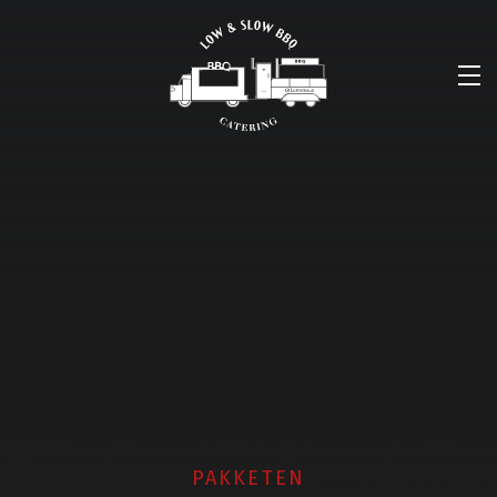
PAKKETEN