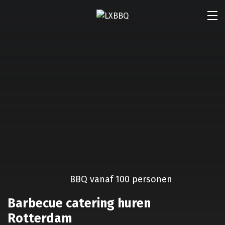
BBQ vanaf 100 personen
Barbecue catering huren
Rotterdam