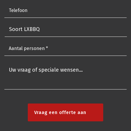
Vraag een offerte aan