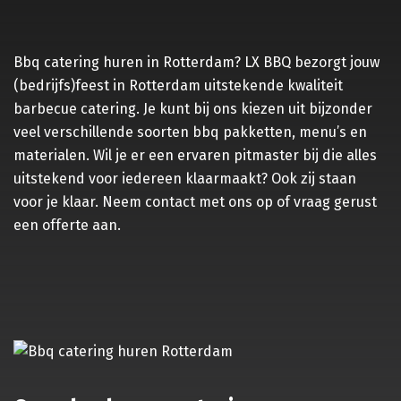
Bbq catering huren in Rotterdam? LX BBQ bezorgt jouw
(bedrijfs)feest in Rotterdam uitstekende kwaliteit
barbecue catering. Je kunt bij ons kiezen uit bijzonder
veel verschillende soorten
bbq pakketten
, menu’s en
materialen. Wil je er een ervaren pitmaster bij die alles
uitstekend voor iedereen klaarmaakt? Ook zij staan
voor je klaar. Neem contact met ons op of vraag gerust
een offerte aan.