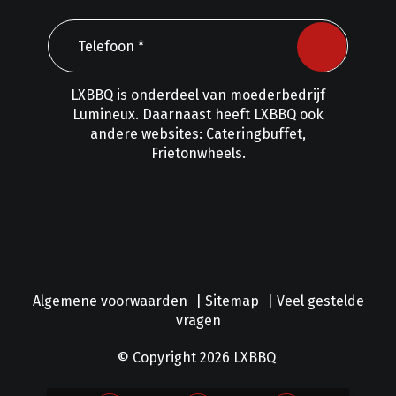
LXBBQ is onderdeel van moederbedrijf
Lumineux
. Daarnaast heeft LXBBQ ook
andere websites:
Cateringbuffet
,
Frietonwheels
.
Algemene voorwaarden
|
Sitemap
|
Veel gestelde
vragen
© Copyright 2026
LXBBQ