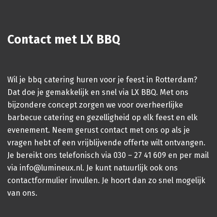
Contact met LX BBQ
Wil je bbq catering huren voor je feest in Rotterdam?
Dat doe je gemakkelijk en snel via LX BBQ. Met ons
bijzondere concept zorgen we voor overheerlijke
barbecue catering en gezelligheid op elk feest en elk
evenement. Neem gerust contact met ons op als je
vragen hebt of een vrijblijvende offerte wilt ontvangen.
Je bereikt ons telefonisch via
030 – 27 41 609
en per mail
via
info@lumineux.nl
. Je kunt natuurlijk ook ons
contactformulier
invullen. Je hoort dan zo snel mogelijk
van ons.