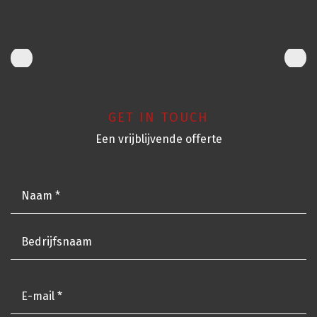
GET IN TOUCH
Een vrijblijvende offerte