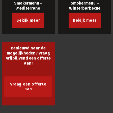
Smokermenu –
Smokermenu –
Mediterrane
Winterbarbecue
Bekijk meer
Bekijk meer
Benieuwd naar de
mogelijkheden? Vraag
vrijblijvend een offerte
aan!
Vraag een offerte
aan