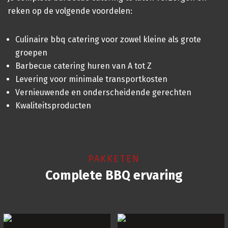
reken op de volgende voordelen:
Culinaire bbq catering voor zowel kleine als grote
groepen
Barbecue catering huren van A tot Z
Levering voor minimale transportkosten
Vernieuwende en onderscheidende gerechten
Kwaliteitsproducten
PAKKETEN
Complete BBQ ervaring