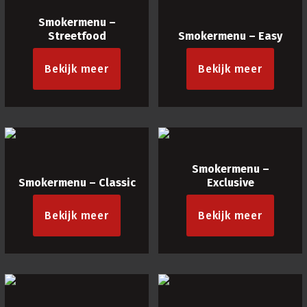
Smokermenu –
Streetfood
Smokermenu – Easy
Bekijk meer
Bekijk meer
Smokermenu –
Smokermenu – Classic
Exclusive
Bekijk meer
Bekijk meer