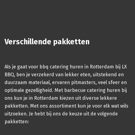
Verschillende pakketten
Als je gaat voor bbq catering huren in Rotterdam bij LX
BBQ, ben je verzekerd van lekker eten, uitstekend en
duurzaam materiaal, ervaren pitmasters, veel sfeer en
optimale gezelligheid. Met barbecue catering huren bij
ons kun je in Rotterdam kiezen uit diverse lekkere
pakketten. Met ons assortiment kun je voor elk wat wils
uitzoeken. Je hebt bij ons de keuze uit de volgende
pakketten: